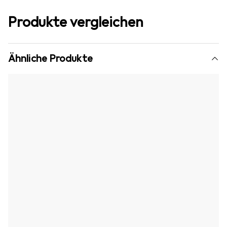
Produkte vergleichen
Ähnliche Produkte