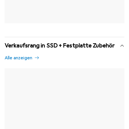
Verkaufsrang in SSD + Festplatte Zubehör
Alle anzeigen