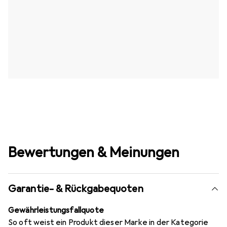
Bewertungen & Meinungen
Garantie- & Rückgabequoten
Gewährleistungsfallquote
So oft weist ein Produkt dieser Marke in der Kategorie