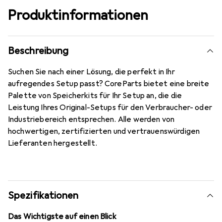
Produktinformationen
Beschreibung
Suchen Sie nach einer Lösung, die perfekt in Ihr
aufregendes Setup passt? CoreParts bietet eine breite
Palette von Speicherkits für Ihr Setup an, die die
Leistung Ihres Original-Setups für den Verbraucher- oder
Industriebereich entsprechen. Alle werden von
hochwertigen, zertifizierten und vertrauenswürdigen
Lieferanten hergestellt.
Spezifikationen
Das Wichtigste auf einen Blick