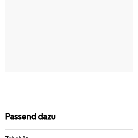
Passend dazu