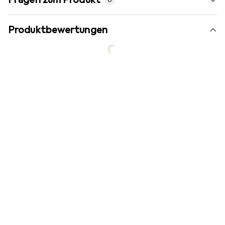
Produktbewertungen