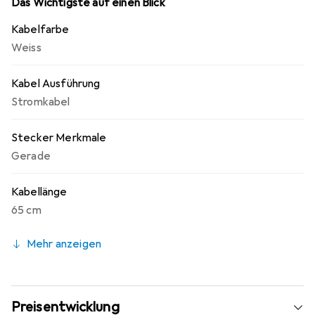
Das Wichtigste auf einen Blick
Kabelfarbe
Weiss
Kabel Ausführung
Stromkabel
Stecker Merkmale
Gerade
Kabellänge
65 cm
Mehr anzeigen
Preisentwicklung