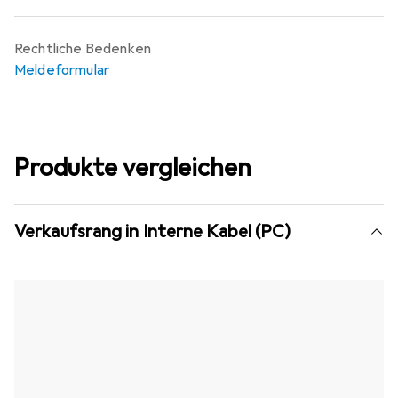
Rechtliche Bedenken
Meldeformular
Produkte vergleichen
Verkaufsrang in Interne Kabel (PC)