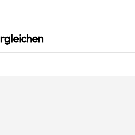
rgleichen