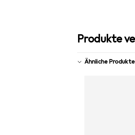
Produkte ve
Ähnliche Produkte