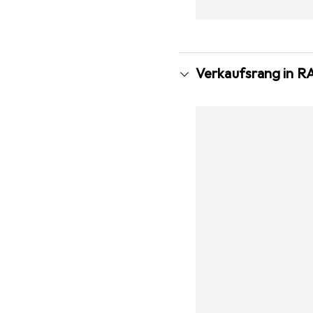
Verkaufsrang in 