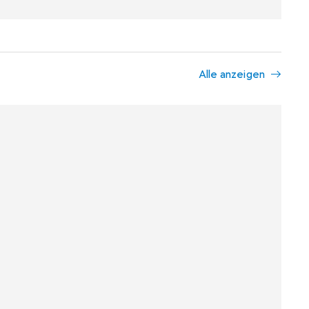
Alle anzeigen