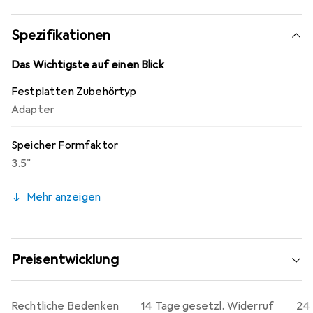
Spezifikationen
Das Wichtigste auf einen Blick
Festplatten Zubehörtyp
Adapter
Speicher Formfaktor
3.5"
Mehr anzeigen
Preisentwicklung
Rechtliche Bedenken
14 Tage gesetzl. Widerruf
24 