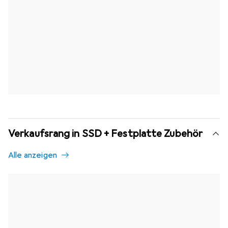
Verkaufsrang in SSD + Festplatte Zubehör
Alle anzeigen