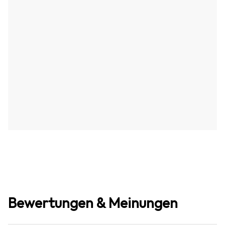
Bewertungen & Meinungen