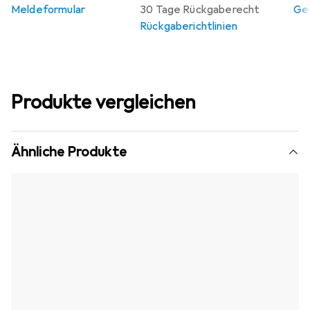
Meldeformular
30 Tage Rückgaberecht
Gew
Rückgaberichtlinien
Produkte vergleichen
Ähnliche Produkte