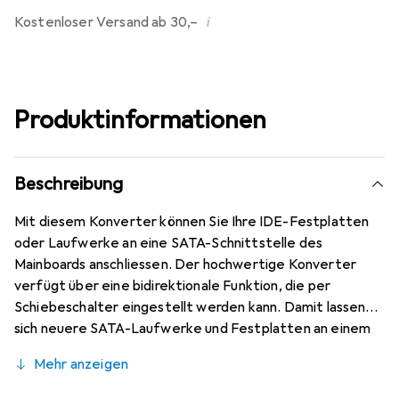
i
Kostenloser Versand ab 30,–
Produktinformationen
Beschreibung
Mit diesem Konverter können Sie Ihre IDE-Festplatten
oder Laufwerke an eine SATA-Schnittstelle des
Mainboards anschliessen. Der hochwertige Konverter
verfügt über eine bidirektionale Funktion, die per
Schiebeschalter eingestellt werden kann. Damit lassen
sich neuere SATA-Laufwerke und Festplatten an einem
älteren Mainboard mit IDE-Anschlüssen verwenden.
Mehr anzeigen