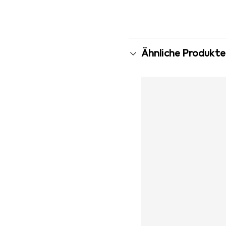
Ähnliche Produkte