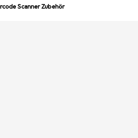
arcode Scanner Zubehör