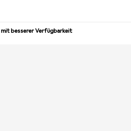
 mit besserer Verfügbarkeit