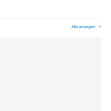
Alle anzeigen