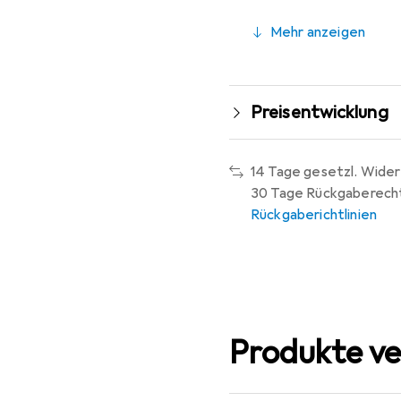
Mehr anzeigen
Preisentwicklung
14 Tage gesetzl. Wider
30 Tage Rückgaberech
Rückgaberichtlinien
Produkte ve