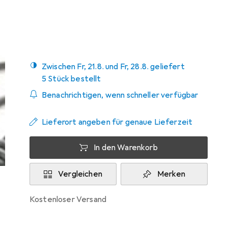
Marke
Bewertungen
Mehr von Datalogic
Zwischen Fr, 21.8. und Fr, 28.8. geliefert
5 Stück bestellt
Benachrichtigen, wenn schneller verfügbar
Lieferort angeben für genaue Lieferzeit
In den Warenkorb
Vergleichen
Merken
kostenloser Versand