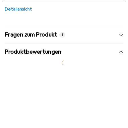
6,6
%
Detailansicht
Fragen zum Produkt
1
Produktbewertungen