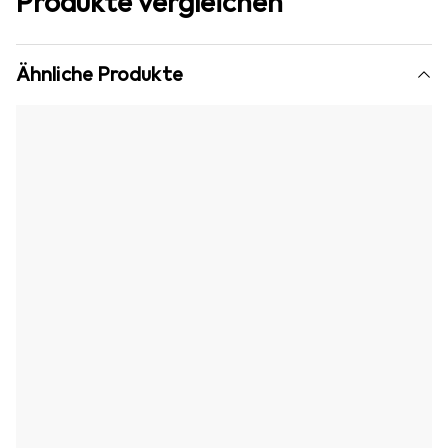
Produkte vergleichen
Ähnliche Produkte