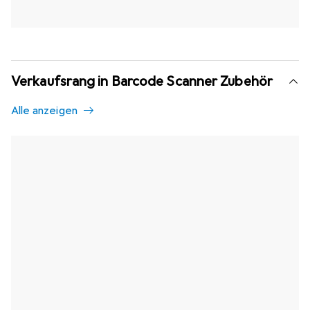
Verkaufsrang in Barcode Scanner Zubehör
Alle anzeigen