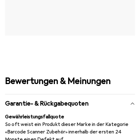
Bewertungen & Meinungen
Garantie- & Rückgabequoten
Gewährleistungsfallquote
So oft weist ein Produkt dieser Marke in der Kategorie
«Barcode Scanner Zubehör» innerhalb der ersten 24
Monate einen Defekt auf.