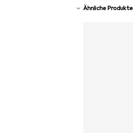
Ähnliche Produkte