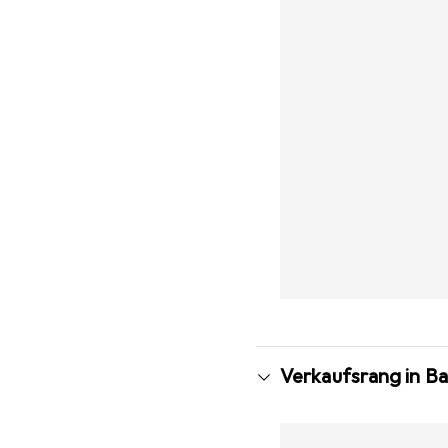
Verkaufsrang in B