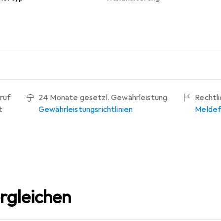
ruf
24 Monate gesetzl. Gewährleistung
Rechtl
t
Gewährleistungsrichtlinien
Meldef
rgleichen