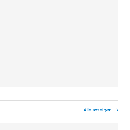
Alle anzeigen