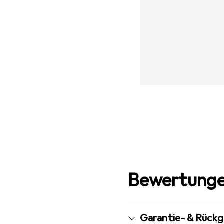
Bewertunge
Garantie- & Rück