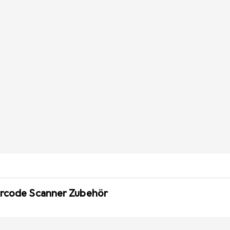
arcode Scanner Zubehör