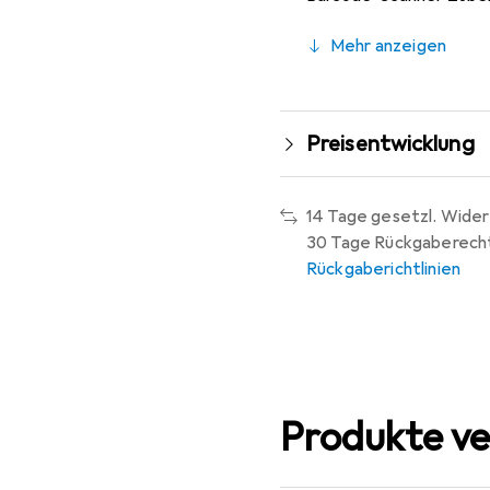
Mehr anzeigen
Preisentwicklung
14 Tage gesetzl. Wider
30 Tage Rückgaberech
Rückgaberichtlinien
Produkte ve