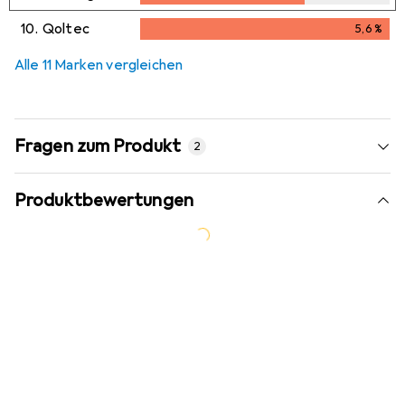
10.
Qoltec
5,6
%
5,6
%
Alle 11 Marken vergleichen
Fragen zum Produkt
2
Produktbewertungen