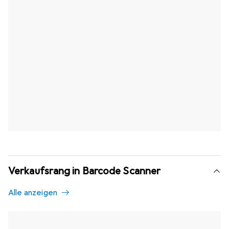
Verkaufsrang in Barcode Scanner
Alle anzeigen