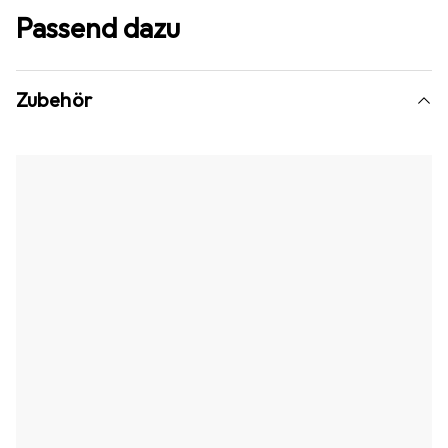
Passend dazu
Zubehör