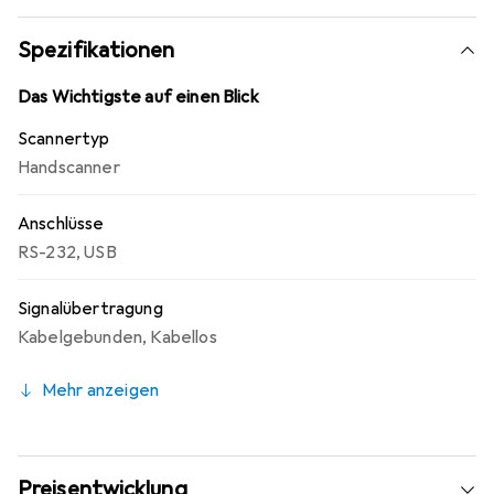
Transport.
Spezifikationen
Das Wichtigste auf einen Blick
Scannertyp
Handscanner
Anschlüsse
RS-232
,
USB
Signalübertragung
Kabelgebunden
,
Kabellos
Mehr anzeigen
Preisentwicklung