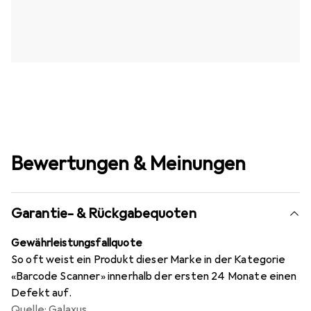
Bewertungen & Meinungen
Garantie- & Rückgabequoten
Gewährleistungsfallquote
So oft weist ein Produkt dieser Marke in der Kategorie
«Barcode Scanner» innerhalb der ersten 24 Monate einen
Defekt auf.
Quelle: Galaxus