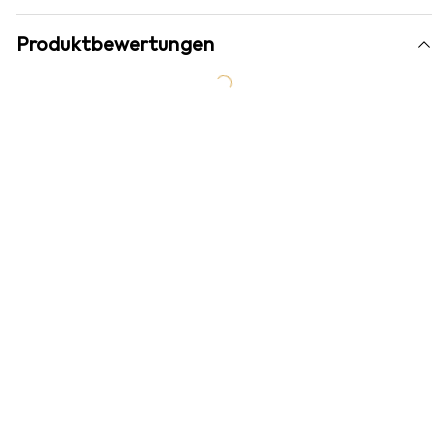
Produktbewertungen