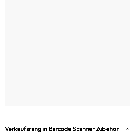
Verkaufsrang in Barcode Scanner Zubehör