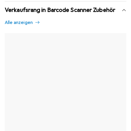
Verkaufsrang in Barcode Scanner Zubehör
Alle anzeigen