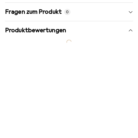
Fragen zum Produkt
0
Produktbewertungen