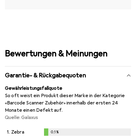
Bewertungen & Meinungen
Garantie- & Rückgabequoten
Gewährleistungsfallquote
So oft weist ein Produkt dieser Marke in der Kategorie
«Barcode Scanner Zubehör» innerhalb der ersten 24
Monate einen Defekt auf.
Quelle: Galaxus
1.
Zebra
0,1
%