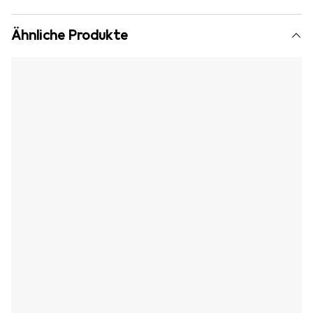
Ähnliche Produkte