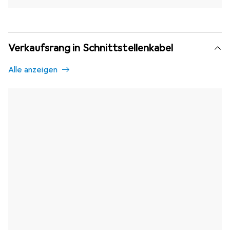
Verkaufsrang in Schnittstellenkabel
Alle anzeigen