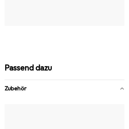
Passend dazu
Zubehör