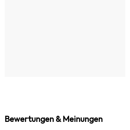
Bewertungen & Meinungen