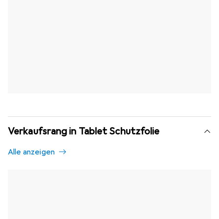
Verkaufsrang in Tablet Schutzfolie
Alle anzeigen