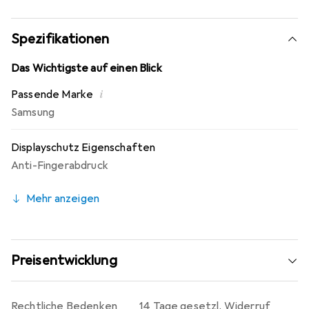
Spezifikationen
Das Wichtigste auf einen Blick
i
Passende Marke
Samsung
Displayschutz Eigenschaften
Anti-Fingerabdruck
Mehr anzeigen
Preisentwicklung
Rechtliche Bedenken
14 Tage gesetzl. Widerruf