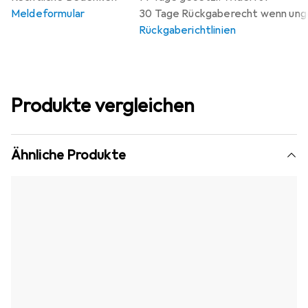
Meldeformular
30 Tage Rückgaberecht wenn un
Rückgaberichtlinien
Produkte vergleichen
Ähnliche Produkte