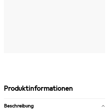
Produktinformationen
Beschreibung