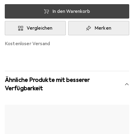
In den Warenkorb
Vergleichen
Merken
kostenloser Versand
Ähnliche Produkte mit besserer
Verfügbarkeit