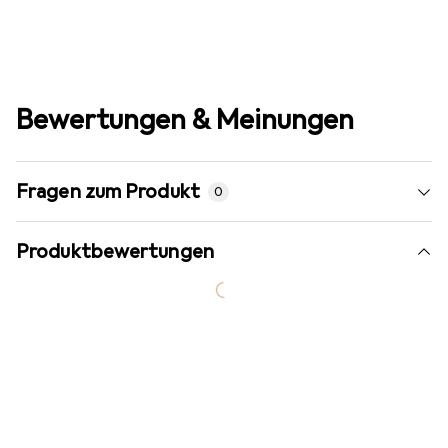
Bewertungen & Meinungen
Fragen zum Produkt
0
Produktbewertungen