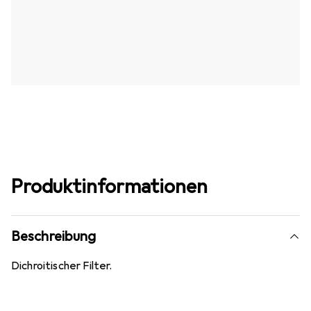
Produktinformationen
Beschreibung
Dichroitischer Filter.