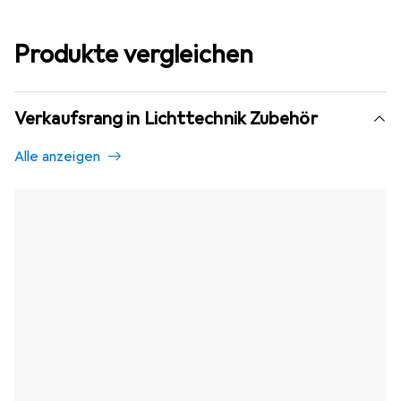
Produkte vergleichen
Verkaufsrang in Lichttechnik Zubehör
Alle anzeigen