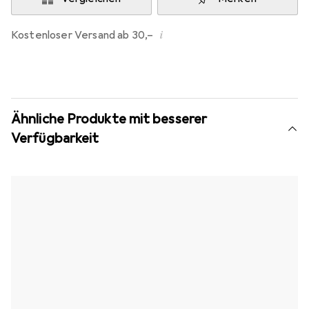
i
Kostenloser Versand ab 30,–
Ähnliche Produkte mit besserer
Verfügbarkeit