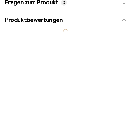
Fragen zum Produkt
0
Produktbewertungen