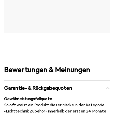
Bewertungen & Meinungen
Garantie- & Rückgabequoten
Gewährleistungsfallquote
So oft weist ein Produkt dieser Marke in der Kategorie
«Lichttechnik Zubehör» innerhalb der ersten 24 Monate