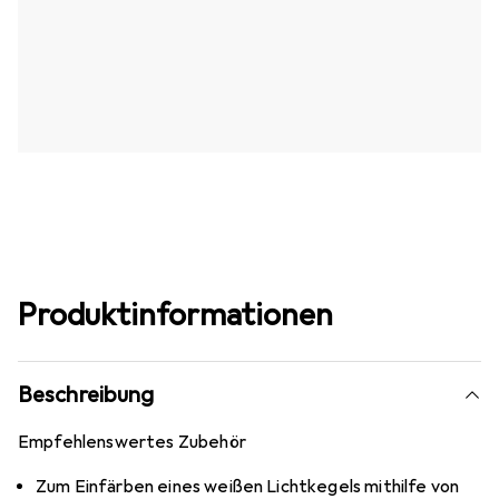
Produktinformationen
Beschreibung
Empfehlenswertes Zubehör
Zum Einfärben eines weißen Lichtkegels mithilfe von