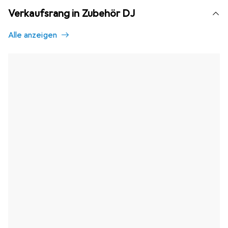
Verkaufsrang in Zubehör DJ
Alle anzeigen