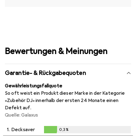
Bewertungen & Meinungen
Garantie- & Rückgabequoten
Gewährleistungsfallquote
So oft weist ein Produkt dieser Marke in der Kategorie
«Zubehör DJ» innerhalb der ersten 24 Monate einen
Defekt auf.
Quelle: Galaxus
1.
Decksaver
0,3
%