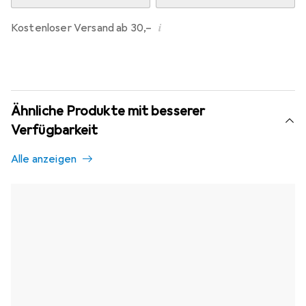
i
Kostenloser Versand ab 30,–
Ähnliche Produkte mit besserer
Verfügbarkeit
Alle anzeigen