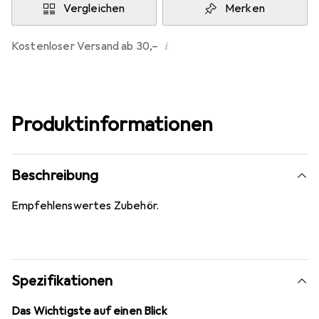
Vergleichen
Merken
i
Kostenloser Versand ab 30,–
Produktinformationen
Beschreibung
Empfehlenswertes Zubehör.
Spezifikationen
Das Wichtigste auf einen Blick