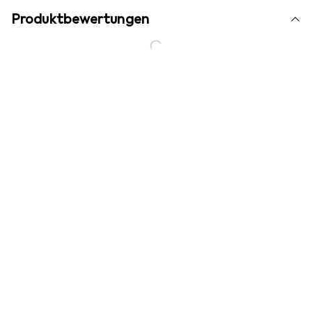
Produktbewertungen