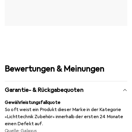
Bewertungen & Meinungen
Garantie- & Rückgabequoten
Gewährleistungsfallquote
So oft weist ein Produkt dieser Marke in der Kategorie
«Lichttechnik Zubehör» innerhalb der ersten 24 Monate
einen Defekt auf.
Quelle: Galaxus