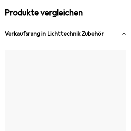
Produkte vergleichen
Verkaufsrang in Lichttechnik Zubehör