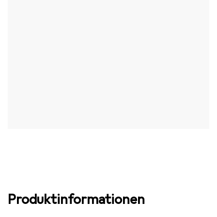
Produktinformationen