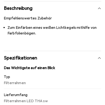
Beschreibung
Empfehlenswertes Zubehör
Zum Einfärben eines weißen Lichtkegels mithilfe von
Farbfolienbögen.
Spezifikationen
Das Wichtigste auf einen Blick
Typ
Filterrahmen
Lieferumfang
Filterrahmen LED THA sw