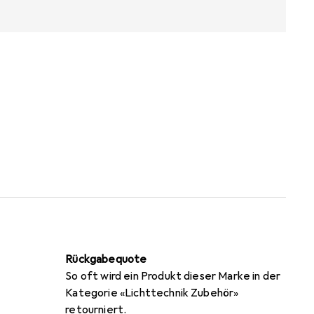
Rückgabequote
So oft wird ein Produkt dieser Marke in der
Kategorie «Lichttechnik Zubehör»
retourniert.