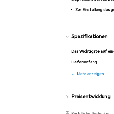
Zur Einstellung des 
Spezifikationen
Das Wichtigste auf eine
Lieferumfang
Mehr anzeigen
Preisentwicklung
Rechtliche Bedenken