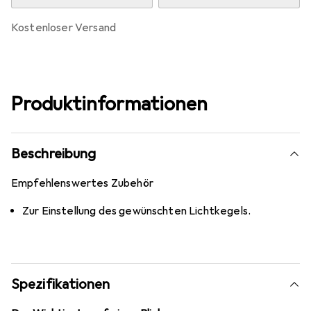
kostenloser Versand
Produktinformationen
Beschreibung
Empfehlenswertes Zubehör
Zur Einstellung des gewünschten Lichtkegels.
Spezifikationen