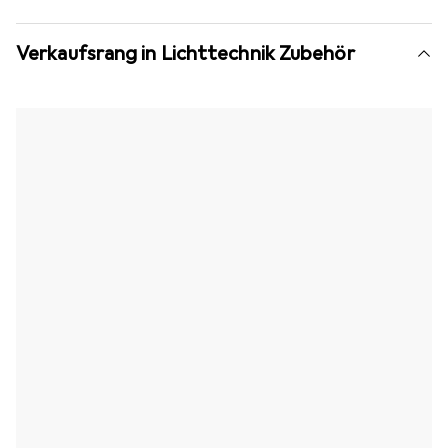
Verkaufsrang in Lichttechnik Zubehör