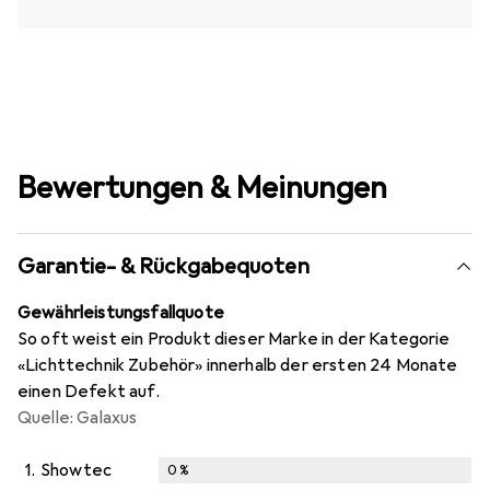
Bewertungen & Meinungen
Garantie- & Rückgabequoten
Gewährleistungsfallquote
So oft weist ein Produkt dieser Marke in der Kategorie
«Lichttechnik Zubehör» innerhalb der ersten 24 Monate
einen Defekt auf.
Quelle: Galaxus
1.
Showtec
0
%