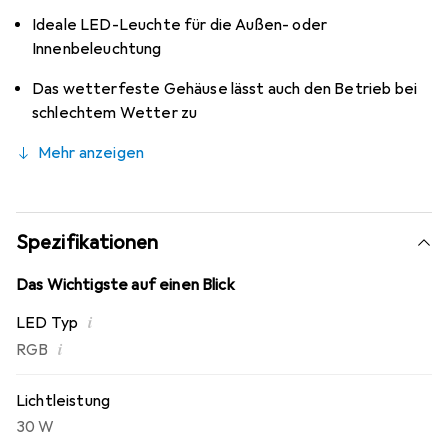
Ideale LED-Leuchte für die Außen- oder
Innenbeleuchtung
Das wetterfeste Gehäuse lässt auch den Betrieb bei
schlechtem Wetter zu
Mehr anzeigen
Spezifikationen
Das Wichtigste auf einen Blick
i
LED Typ
i
RGB
Lichtleistung
30 W