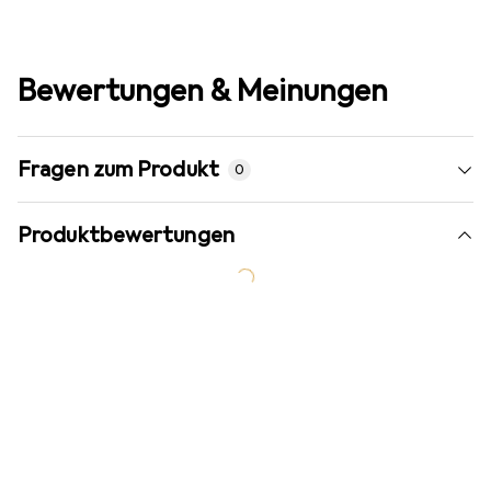
Bewertungen & Meinungen
Fragen zum Produkt
0
Produktbewertungen