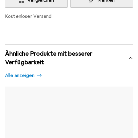
Vergleichen
Merken
kostenloser Versand
Ähnliche Produkte mit besserer
Verfügbarkeit
Alle anzeigen