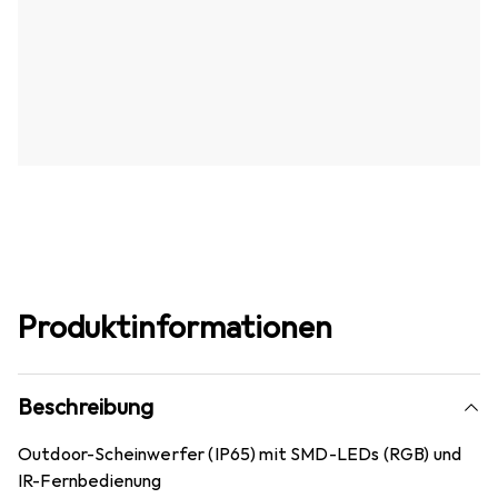
Produktinformationen
Beschreibung
Outdoor-Scheinwerfer (IP65) mit SMD-LEDs (RGB) und
IR-Fernbedienung