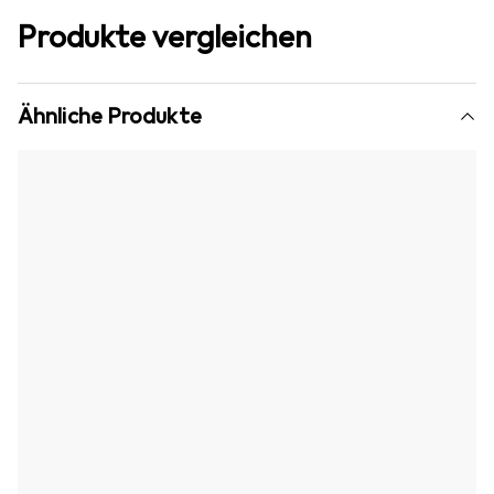
Produkte vergleichen
Ähnliche Produkte