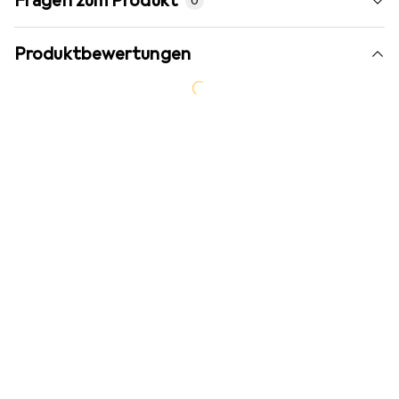
Fragen zum Produkt
0
Produktbewertungen