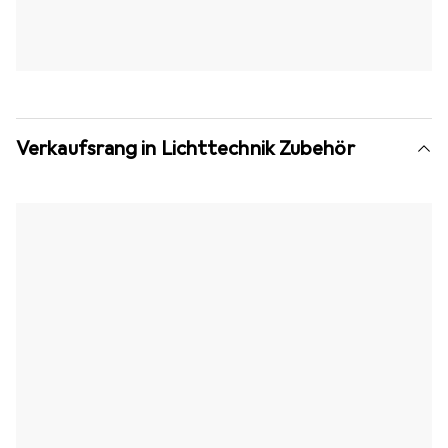
Verkaufsrang in Lichttechnik Zubehör