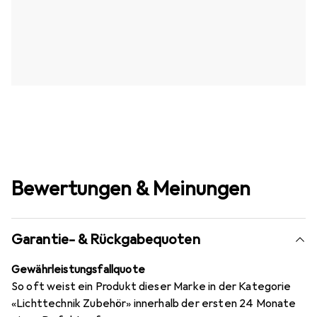
Bewertungen & Meinungen
Garantie- & Rückgabequoten
Gewährleistungsfallquote
So oft weist ein Produkt dieser Marke in der Kategorie
«Lichttechnik Zubehör» innerhalb der ersten 24 Monate