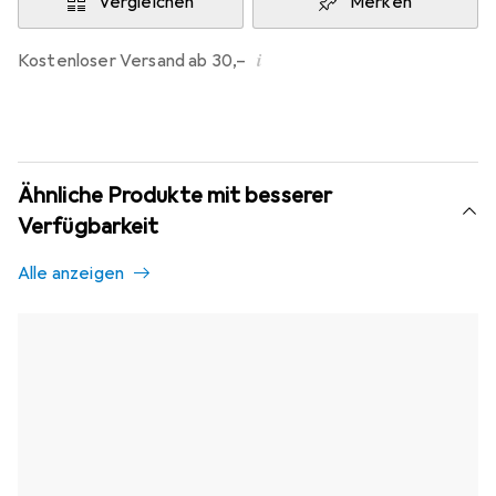
Vergleichen
Merken
i
Kostenloser Versand ab 30,–
Ähnliche Produkte mit besserer
Verfügbarkeit
Alle anzeigen