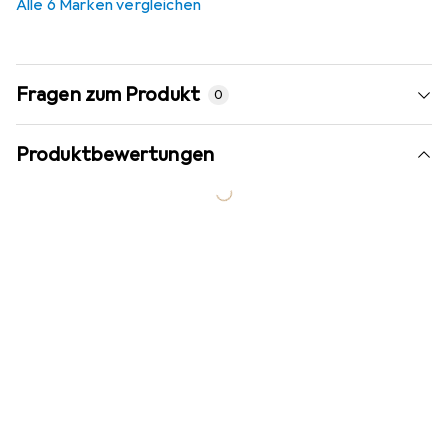
Alle 6 Marken vergleichen
Fragen zum Produkt
0
Produktbewertungen