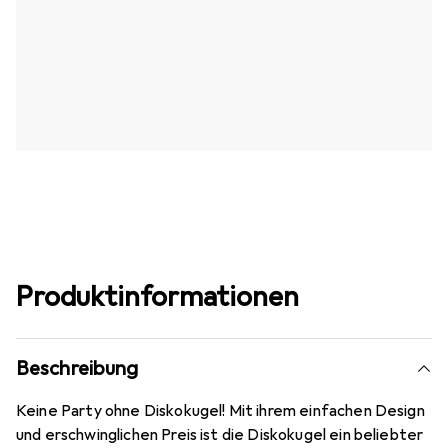
Produktinformationen
Beschreibung
Keine Party ohne Diskokugel! Mit ihrem einfachen Design
und erschwinglichen Preis ist die Diskokugel ein beliebter