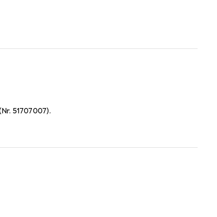
Nr. 51707007).