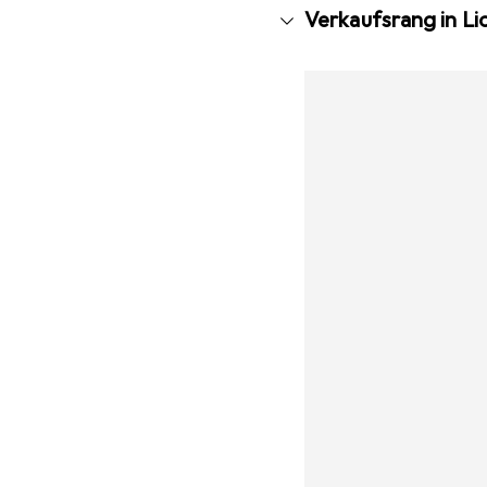
Verkaufsrang in L