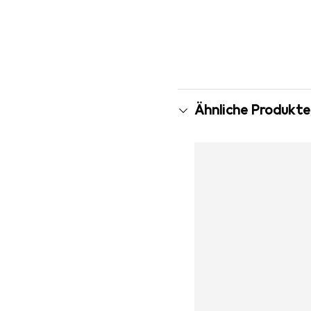
Ähnliche Produkte