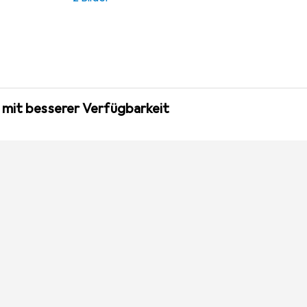
 mit besserer Verfügbarkeit