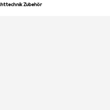
ichttechnik Zubehör