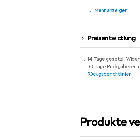
Mehr anzeigen
Preisentwicklung
14 Tage gesetzl. Wider
30 Tage Rückgaberech
Rückgaberichtlinien
Produkte ve