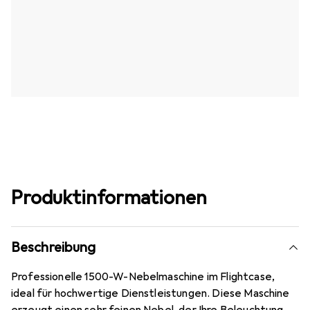
Produktinformationen
Beschreibung
Professionelle 1500-W-Nebelmaschine im Flightcase,
ideal für hochwertige Dienstleistungen. Diese Maschine