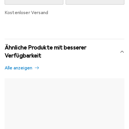
kostenloser Versand
Ähnliche Produkte mit besserer
Verfügbarkeit
Alle anzeigen