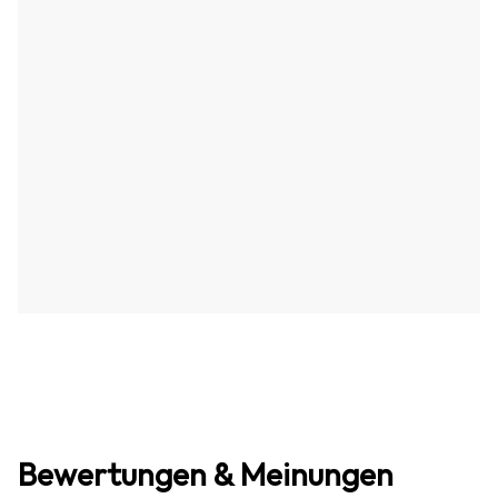
Bewertungen & Meinungen