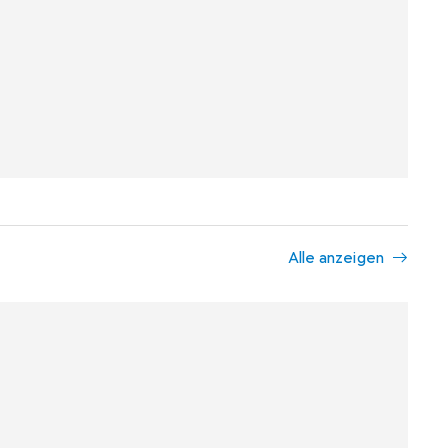
Alle anzeigen