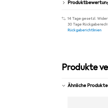
Produktbewertun
14 Tage gesetzl. Wider
30 Tage Rückgaberech
Rückgaberichtlinien
Produkte ve
Ähnliche Produkte