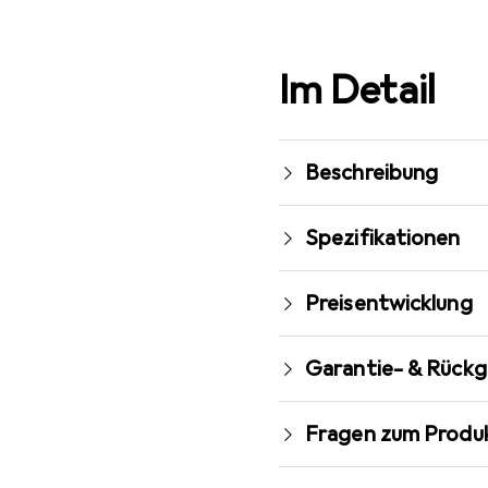
Im Detail
Beschreibung
Spezifikationen
Preisentwicklung
Garantie- & Rück
Fragen zum Produ