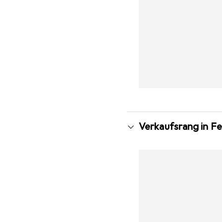
Verkaufsrang in F