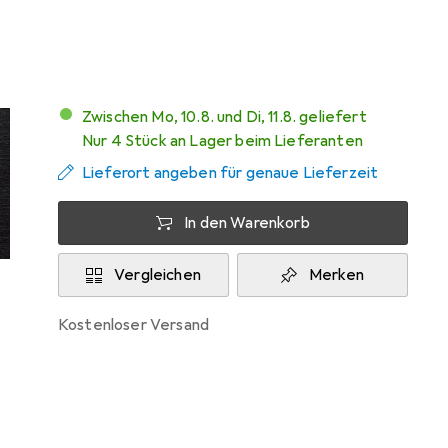
Mehr von Fantec
Zwischen Mo, 10.8. und Di, 11.8. geliefert
Nur 4 Stück an Lager beim Lieferanten
Lieferort angeben für genaue Lieferzeit
In den Warenkorb
Vergleichen
Merken
kostenloser Versand