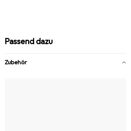
Passend dazu
Zubehör