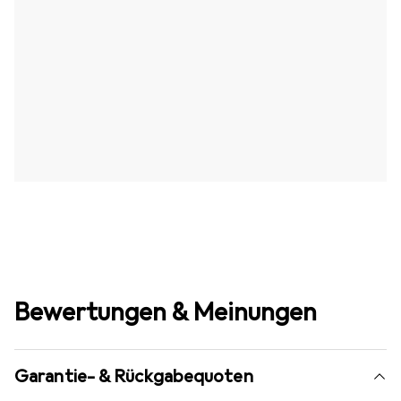
Bewertungen & Meinungen
Garantie- & Rückgabequoten