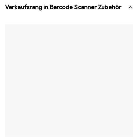
Verkaufsrang in Barcode Scanner Zubehör