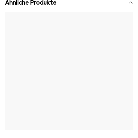
Ähnliche Produkte