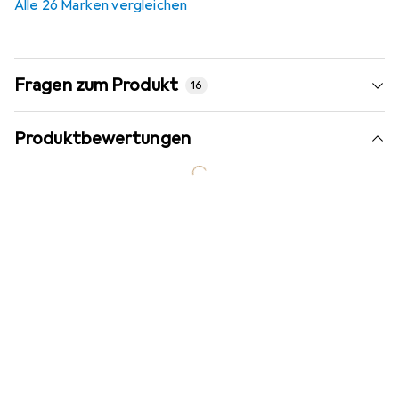
Alle 26 Marken vergleichen
Fragen zum Produkt
16
Produktbewertungen