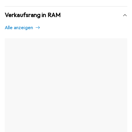
Verkaufsrang in RAM
Alle anzeigen