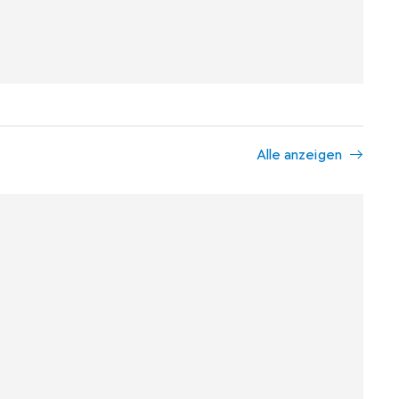
Alle anzeigen