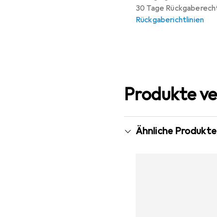
30 Tage Rückgaberech
Rückgaberichtlinien
Produkte ve
Ähnliche Produkte