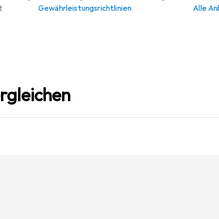
t
Gewährleistungsrichtlinien
Alle An
rgleichen