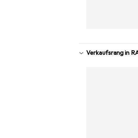
Verkaufsrang in 