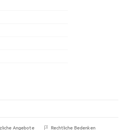
tzliche Angebote
Rechtliche Bedenken