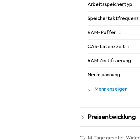
Arbeitsspeichertyp
Speichertaktfrequenz
i
RAM-Puffer
i
CAS-Latenzzeit
RAM Zertifizierung
Nennspannung
Mehr anzeigen
Preisentwicklung
14 Tage gesetzl. Wider