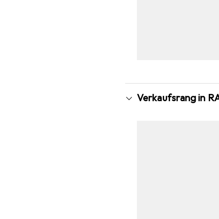
Verkaufsrang in 