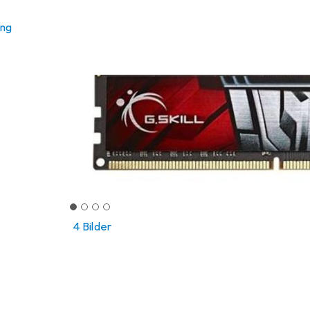
ung
4 Bilder