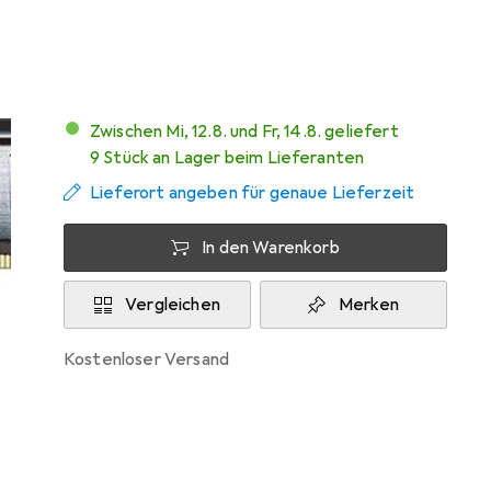
Mehr von G.Skill
23
Zwischen Mi, 12.8. und Fr, 14.8. geliefert
9 Stück an Lager beim Lieferanten
Lieferort angeben für genaue Lieferzeit
In den Warenkorb
Vergleichen
Merken
kostenloser Versand