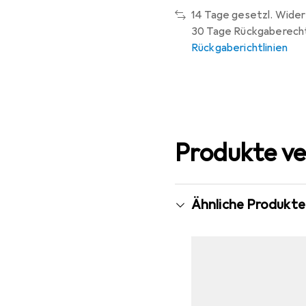
14 Tage gesetzl. Wider
30 Tage Rückgaberech
Rückgaberichtlinien
Produkte ve
Ähnliche Produkte