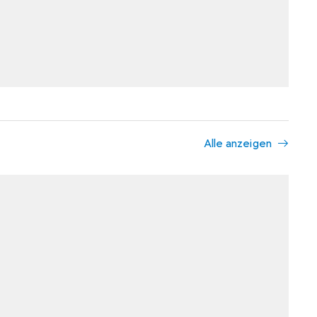
Alle anzeigen