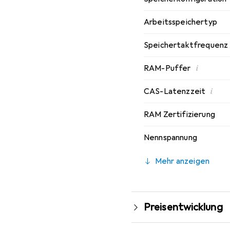
Arbeitsspeichertyp
Speichertaktfrequenz
i
RAM-Puffer
i
CAS-Latenzzeit
RAM Zertifizierung
Nennspannung
Mehr anzeigen
Preisentwicklung