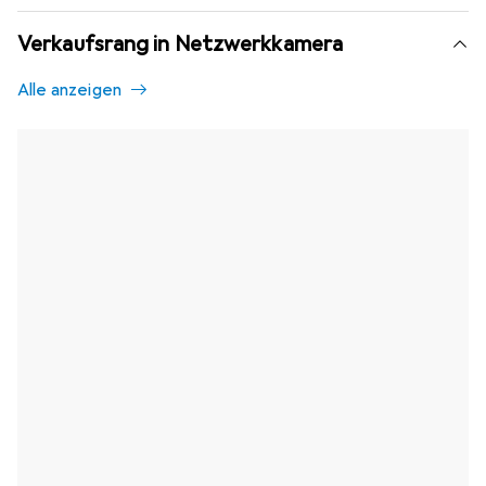
Verkaufsrang in Netzwerkkamera
Alle anzeigen