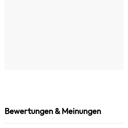
Bewertungen & Meinungen