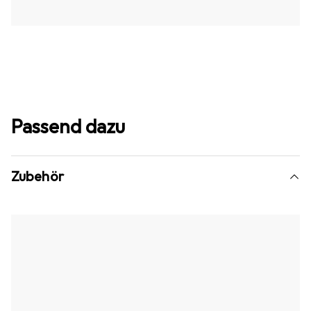
Passend dazu
Zubehör