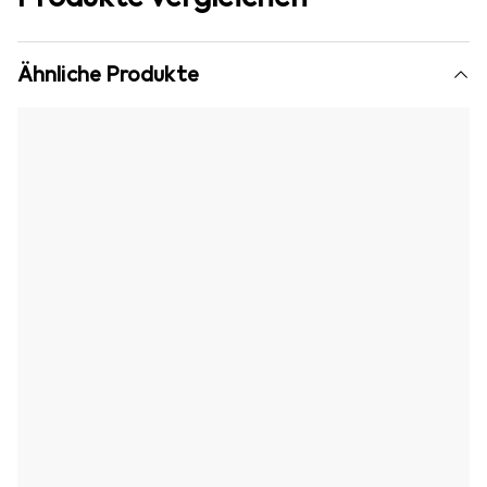
Ähnliche Produkte