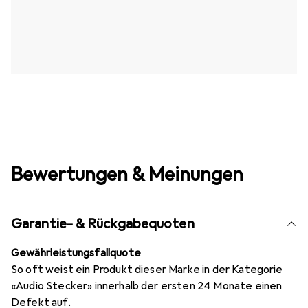
Bewertungen & Meinungen
Garantie- & Rückgabequoten
Gewährleistungsfallquote
So oft weist ein Produkt dieser Marke in der Kategorie
«Audio Stecker» innerhalb der ersten 24 Monate einen
Defekt auf.