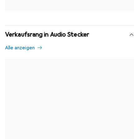
Verkaufsrang in Audio Stecker
Alle anzeigen