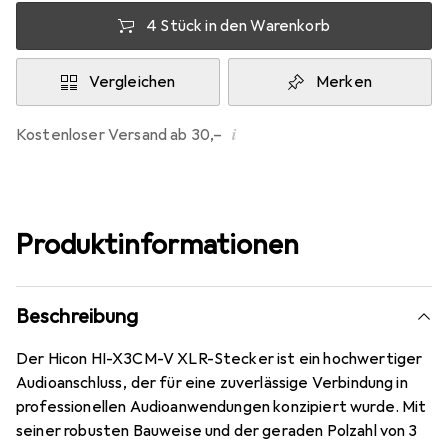
4 Stück in den Warenkorb
Vergleichen
Merken
i
Kostenloser Versand ab 30,–
Produktinformationen
Beschreibung
Der Hicon HI-X3CM-V XLR-Stecker ist ein hochwertiger
Audioanschluss, der für eine zuverlässige Verbindung in
professionellen Audioanwendungen konzipiert wurde. Mit
seiner robusten Bauweise und der geraden Polzahl von 3