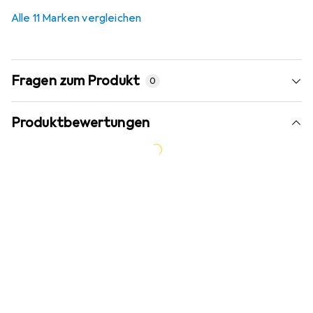
Alle 11 Marken vergleichen
Fragen zum Produkt
0
Produktbewertungen