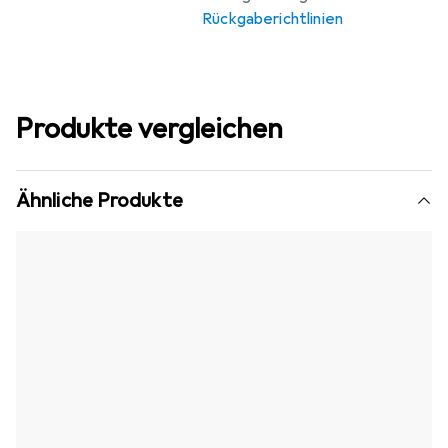
Rückgaberichtlinien
Produkte vergleichen
Ähnliche Produkte