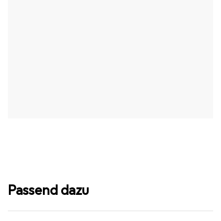
Passend dazu