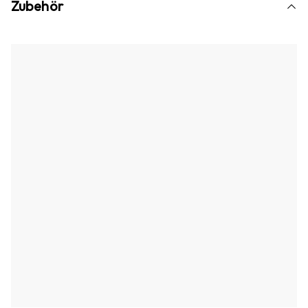
Zubehör