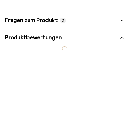
Fragen zum Produkt
0
Produktbewertungen