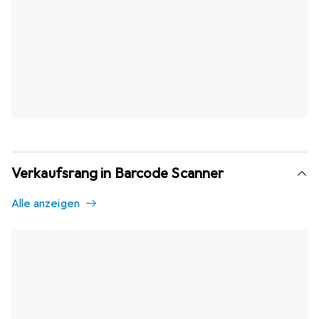
Verkaufsrang in Barcode Scanner
Alle anzeigen