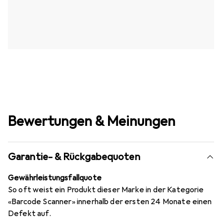
Bewertungen & Meinungen
Garantie- & Rückgabequoten
Gewährleistungsfallquote
So oft weist ein Produkt dieser Marke in der Kategorie
«Barcode Scanner» innerhalb der ersten 24 Monate einen
Defekt auf.