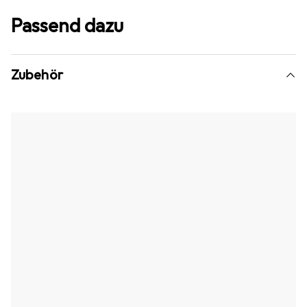
Passend dazu
Zubehör