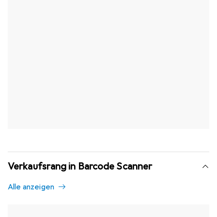
Verkaufsrang in Barcode Scanner
Alle anzeigen