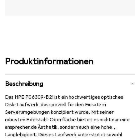
Produktinformationen
Beschreibung
Das HPE P06309-B21 ist ein hochwertiges optisches
Disk-Laufwerk, das speziell für den Einsatz in
Serverumgebungen konzipiert wurde. Mit seiner
robusten Edelstahl-Oberfläche bietet es nicht nur eine
ansprechende Ästhetik, sondern auch eine hohe
Langlebigkeit. Dieses Laufwerk unterstützt sowohl