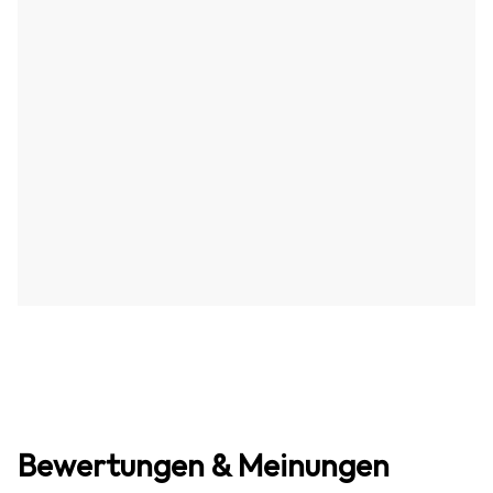
Bewertungen & Meinungen