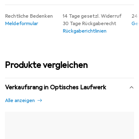
Rechtliche Bedenken
14 Tage gesetzl. Widerruf
24 
Meldeformular
30 Tage Rückgaberecht
Gew
Rückgaberichtlinien
Produkte vergleichen
Verkaufsrang in Optisches Laufwerk
Alle anzeigen