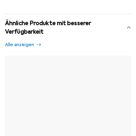
Ähnliche Produkte mit besserer
Verfügbarkeit
Alle anzeigen