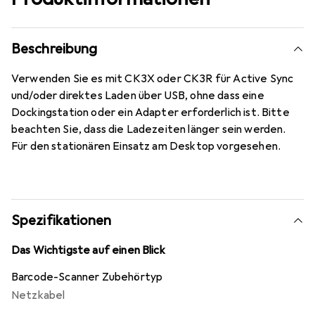
Beschreibung
Verwenden Sie es mit CK3X oder CK3R für Active Sync
und/oder direktes Laden über USB, ohne dass eine
Dockingstation oder ein Adapter erforderlich ist. Bitte
beachten Sie, dass die Ladezeiten länger sein werden.
Für den stationären Einsatz am Desktop vorgesehen.
Spezifikationen
Das Wichtigste auf einen Blick
Barcode-Scanner Zubehörtyp
Netzkabel