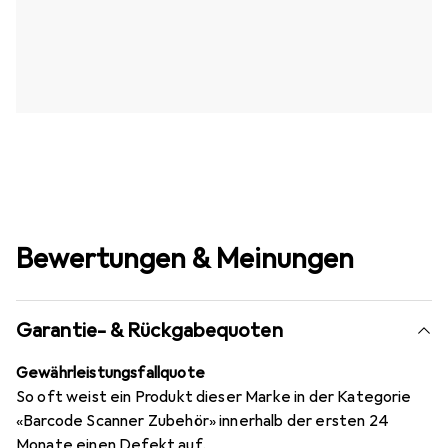
Bewertungen & Meinungen
Garantie- & Rückgabequoten
Gewährleistungsfallquote
So oft weist ein Produkt dieser Marke in der Kategorie
«Barcode Scanner Zubehör» innerhalb der ersten 24
Monate einen Defekt auf.