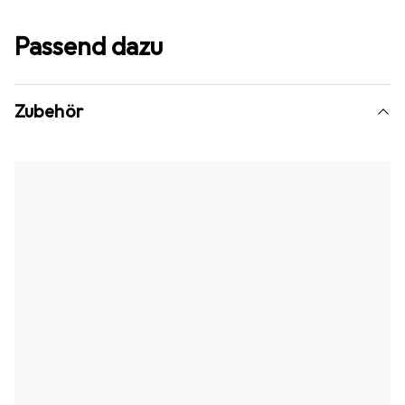
Passend dazu
Zubehör