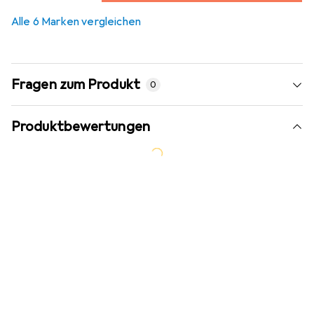
4,9
%
Alle 6 Marken vergleichen
Fragen zum Produkt
0
Produktbewertungen