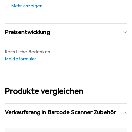
Mehr anzeigen
Preisentwicklung
Rechtliche Bedenken
Meldeformular
Produkte vergleichen
Verkaufsrang in Barcode Scanner Zubehör