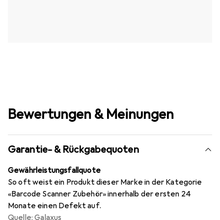
Bewertungen & Meinungen
Garantie- & Rückgabequoten
Gewährleistungsfallquote
So oft weist ein Produkt dieser Marke in der Kategorie
«Barcode Scanner Zubehör» innerhalb der ersten 24
Monate einen Defekt auf.
Quelle: Galaxus