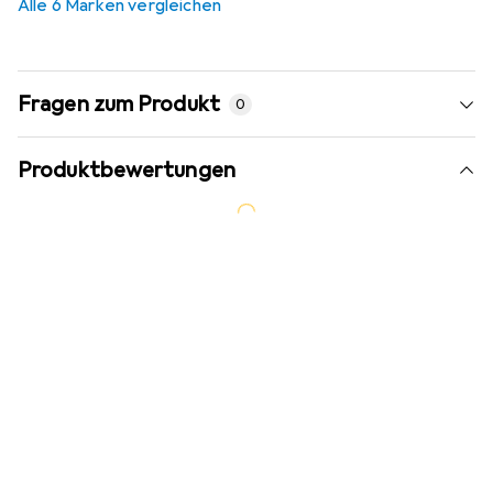
Alle 6 Marken vergleichen
Fragen zum Produkt
0
Produktbewertungen