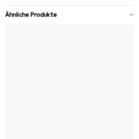
Ähnliche Produkte