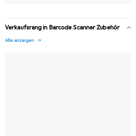
Verkaufsrang in Barcode Scanner Zubehör
Alle anzeigen