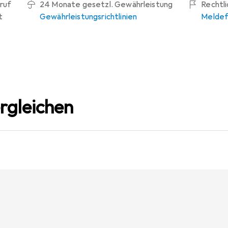
ruf
24 Monate gesetzl. Gewährleistung
Rechtl
t
Gewährleistungsrichtlinien
Meldef
rgleichen