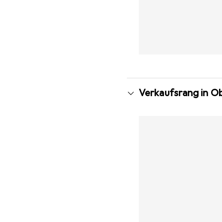
Verkaufsrang in Ob