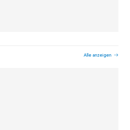
Alle anzeigen