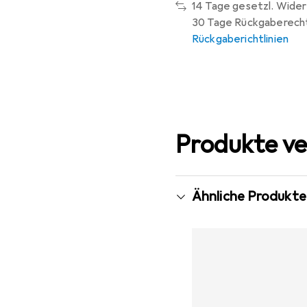
14 Tage gesetzl. Wider
30 Tage Rückgaberech
Rückgaberichtlinien
Produkte ve
Ähnliche Produkte