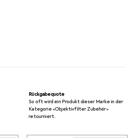
Rückgabequote
So oft wird ein Produkt dieser Marke in der
Kategorie «Objektivfilter Zubehör»
retourniert.