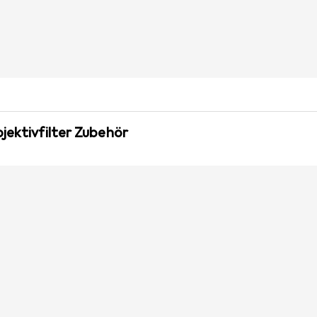
jektivfilter Zubehör