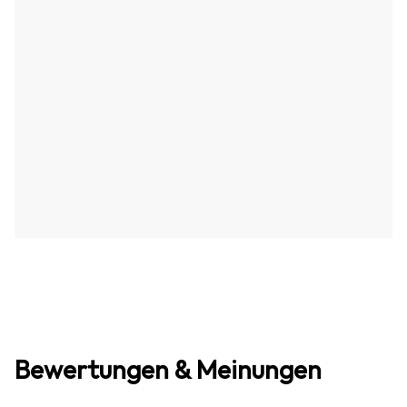
Bewertungen & Meinungen