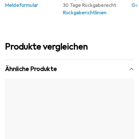
Meldeformular
30 Tage Rückgaberecht
Gew
Rückgaberichtlinien
Produkte vergleichen
Ähnliche Produkte