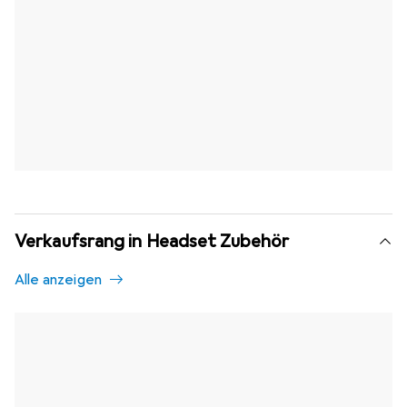
Verkaufsrang in Headset Zubehör
Alle anzeigen