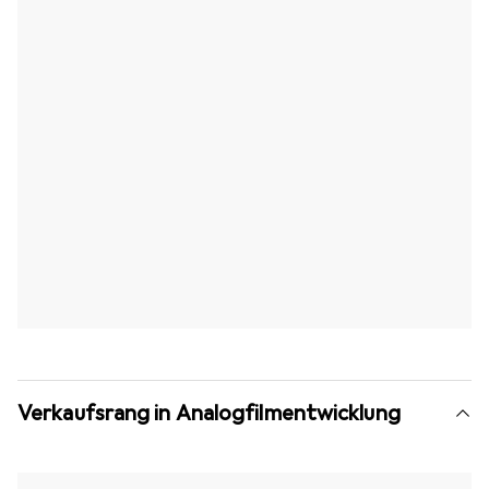
Verkaufsrang in Analogfilmentwicklung