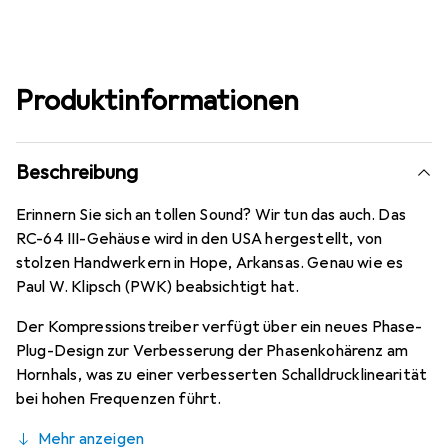
Produktinformationen
Beschreibung
Erinnern Sie sich an tollen Sound? Wir tun das auch. Das
RC-64 III-Gehäuse wird in den USA hergestellt, von
stolzen Handwerkern in Hope, Arkansas. Genau wie es
Paul W. Klipsch (PWK) beabsichtigt hat.
Der Kompressionstreiber verfügt über ein neues Phase-
Plug-Design zur Verbesserung der Phasenkohärenz am
Hornhals, was zu einer verbesserten Schalldrucklinearität
bei hohen Frequenzen führt.
Mehr anzeigen