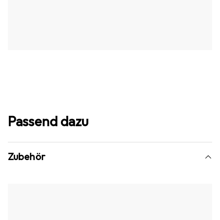
Passend dazu
Zubehör