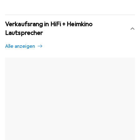
Verkaufsrang in HiFi + Heimkino
Lautsprecher
Alle anzeigen