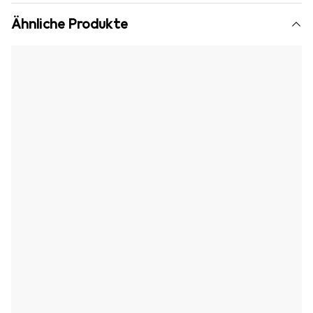
Ähnliche Produkte