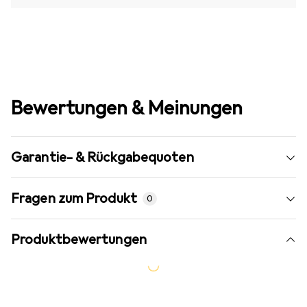
Bewertungen & Meinungen
Garantie- & Rückgabequoten
Fragen zum Produkt
0
Produktbewertungen