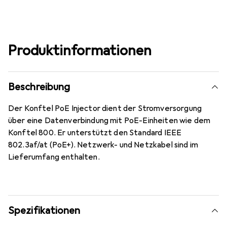
Produktinformationen
Beschreibung
Der Konftel PoE Injector dient der Stromversorgung
über eine Datenverbindung mit PoE-Einheiten wie dem
Konftel 800. Er unterstützt den Standard IEEE
802.3af/at (PoE+). Netzwerk- und Netzkabel sind im
Lieferumfang enthalten.
Spezifikationen