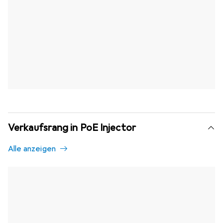
Verkaufsrang in PoE Injector
Alle anzeigen