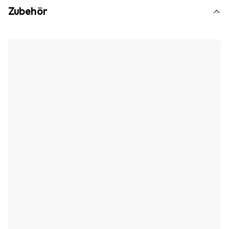
Zubehör