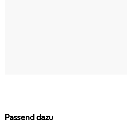
Passend dazu