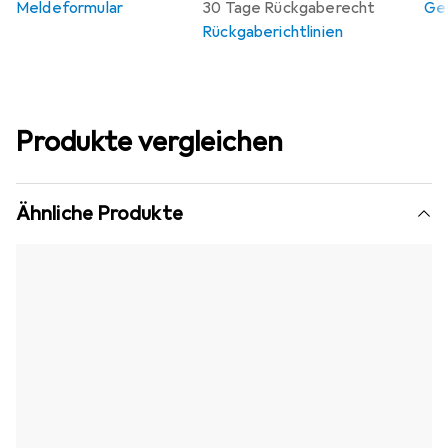
Meldeformular
30 Tage Rückgaberecht
Gew
Rückgaberichtlinien
Produkte vergleichen
Ähnliche Produkte