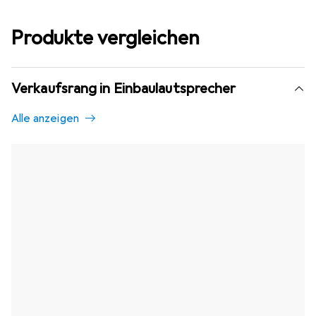
Produkte vergleichen
Verkaufsrang in Einbaulautsprecher
Alle anzeigen