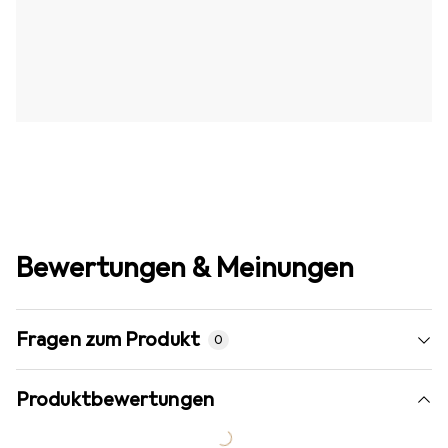
Bewertungen & Meinungen
Fragen zum Produkt
0
Produktbewertungen