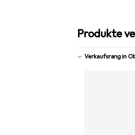
Produkte ve
Verkaufsrang in Ob