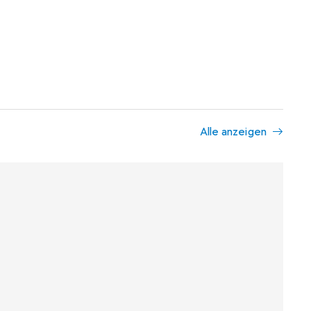
Alle anzeigen