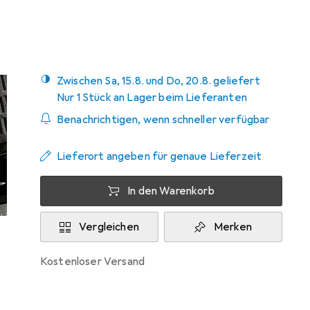
Mehr von Lensbaby
Zwischen Sa, 15.8. und Do, 20.8. geliefert
Nur 1 Stück an Lager beim Lieferanten
Benachrichtigen, wenn schneller verfügbar
Lieferort angeben für genaue Lieferzeit
In den Warenkorb
Vergleichen
Merken
kostenloser Versand