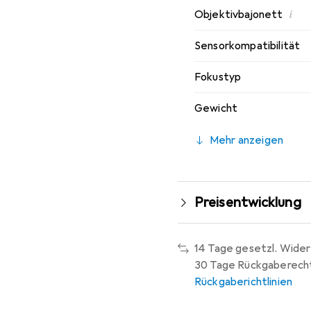
i
Objektivbajonett
Sensorkompatibilität
Fokustyp
Gewicht
Mehr anzeigen
Preisentwicklung
14 Tage gesetzl. Wider
30 Tage Rückgaberech
Rückgaberichtlinien