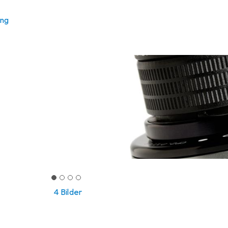
ung
4 Bilder