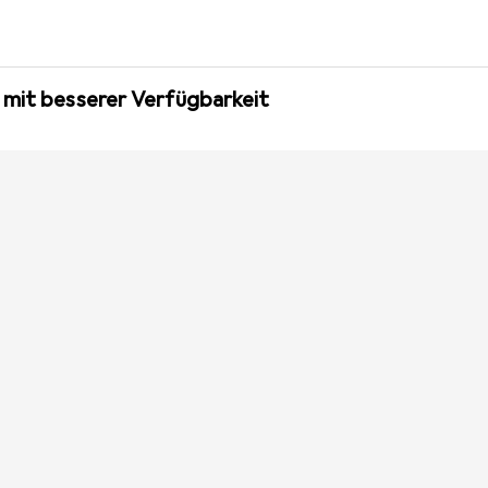
 mit besserer Verfügbarkeit