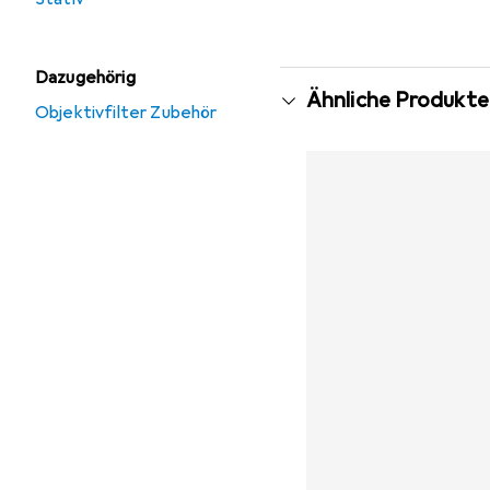
Dazugehörig
Ähnliche Produkte
Objektivfilter Zubehör