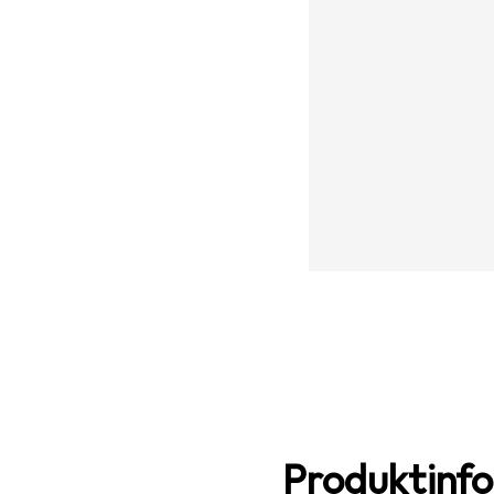
Produktinf