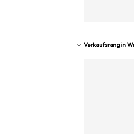
Verkaufsrang in 