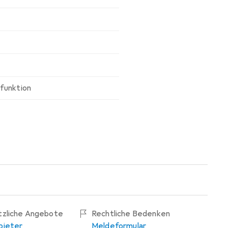
funktion
ätzliche Angebote
Rechtliche Bedenken
bieter
Meldeformular