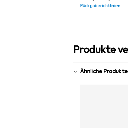
Rückgaberichtlinien
Produkte ve
Ähnliche Produkte