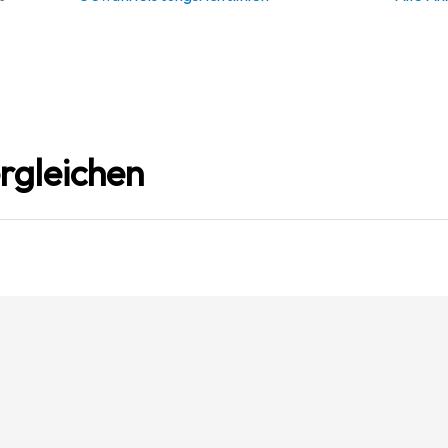
rgleichen