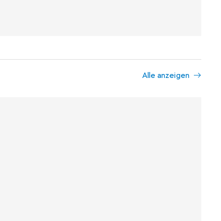
Alle anzeigen