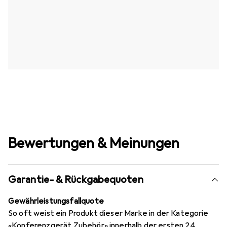
Bewertungen & Meinungen
Garantie- & Rückgabequoten
Gewährleistungsfallquote
So oft weist ein Produkt dieser Marke in der Kategorie
«Konferenzgerät Zubehör» innerhalb der ersten 24