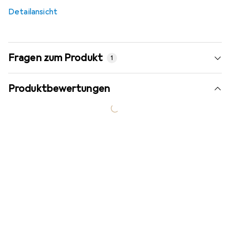
6,4
%
Detailansicht
Fragen zum Produkt
1
Produktbewertungen