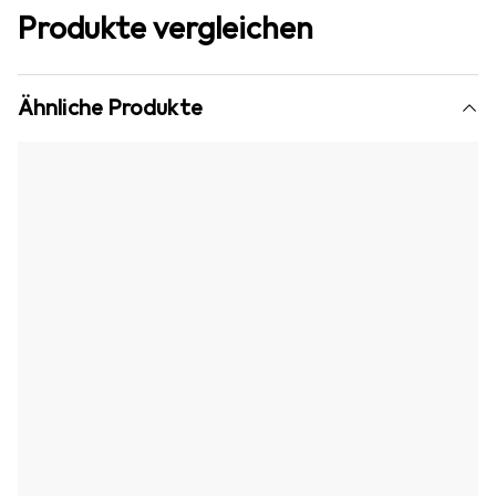
Produkte vergleichen
Ähnliche Produkte