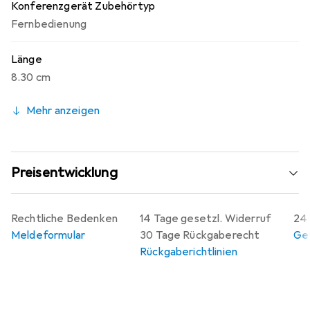
Konferenzgerät Zubehörtyp
Fernbedienung
Länge
8.30 cm
Mehr anzeigen
Preisentwicklung
Rechtliche Bedenken
14 Tage gesetzl. Widerruf
24 
Meldeformular
30 Tage Rückgaberecht
Gew
Rückgaberichtlinien