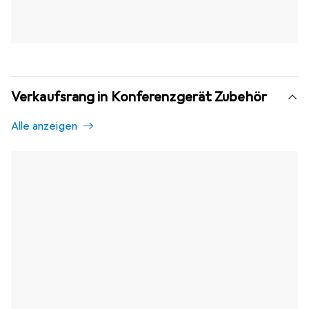
Verkaufsrang in Konferenzgerät Zubehör
Alle anzeigen