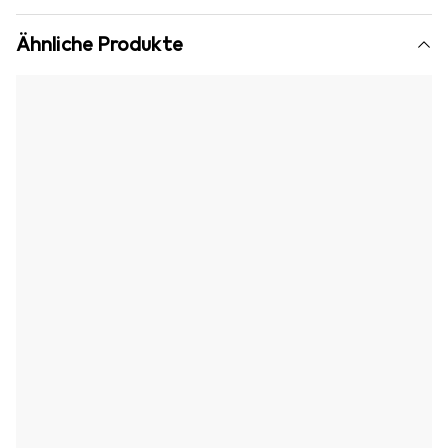
Ähnliche Produkte