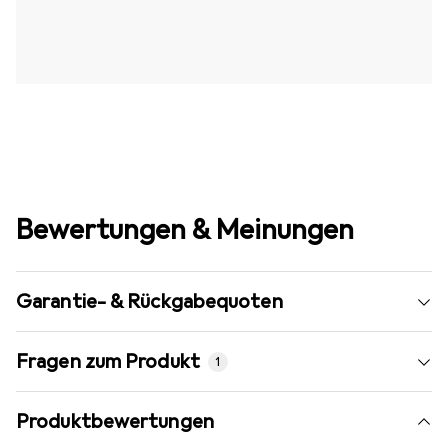
Bewertungen & Meinungen
Garantie- & Rückgabequoten
Fragen zum Produkt
1
Produktbewertungen