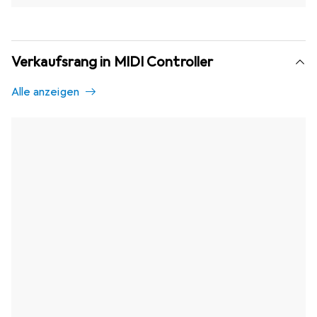
Verkaufsrang in MIDI Controller
Alle anzeigen