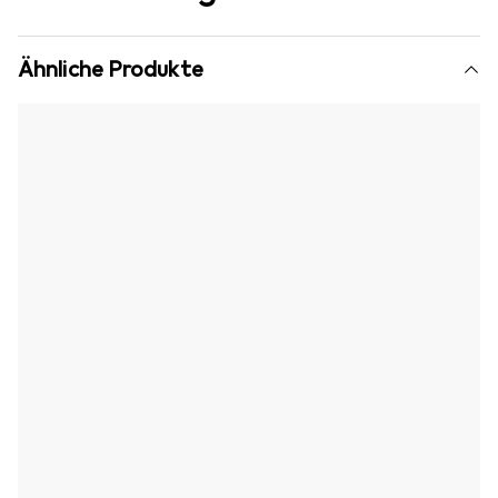
Ähnliche Produkte