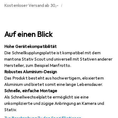
i
Kostenloser Versand ab 30,–
Auf einen Blick
Hohe Gerätekompatibilität
Die Schnellkupplungsplatte ist kompatibel mit dem
mantona Stativ Scout und universell mit Stativen anderer
Hersteller, zum Beispiel Manfrotto.
Robustes Aluminium-Design
Das Produkt besteht aus hochwertigem, eloxiertem
Aluminium und bietet somit eine lange Lebensdauer.
Schnelle, einfache Montage
Als Schnellwechselplatte ermöglicht sie eine
unkomplizierte und zügige Anbringung an Kamera und
Stativ.