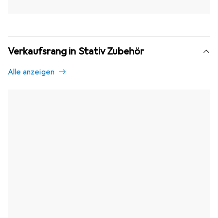
Verkaufsrang in Stativ Zubehör
Alle anzeigen