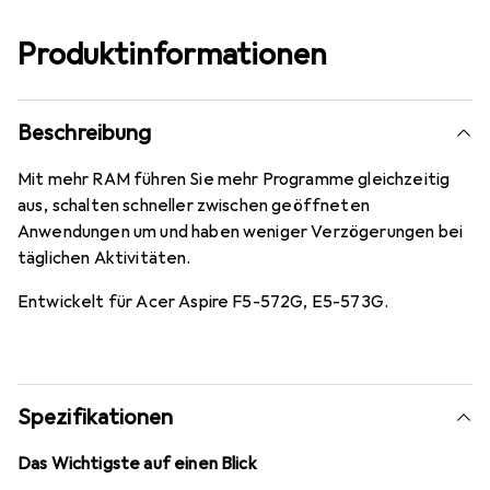
Produktinformationen
Beschreibung
Mit mehr RAM führen Sie mehr Programme gleichzeitig
aus, schalten schneller zwischen geöffneten
Anwendungen um und haben weniger Verzögerungen bei
täglichen Aktivitäten.
Entwickelt für Acer Aspire F5-572G, E5-573G.
Spezifikationen
Das Wichtigste auf einen Blick