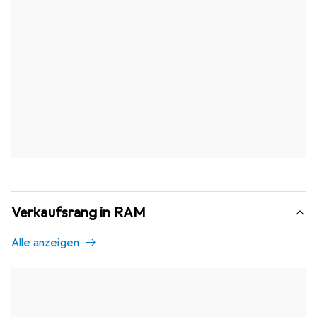
Verkaufsrang in RAM
Alle anzeigen