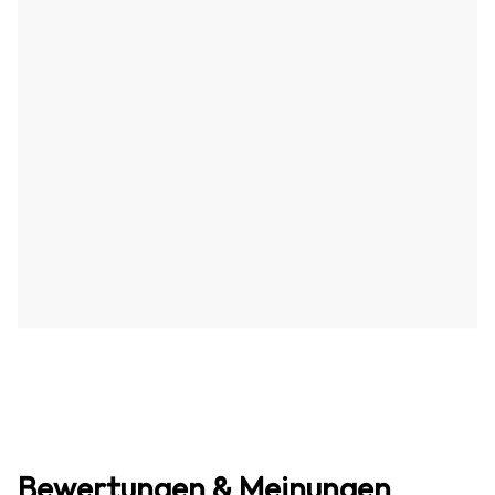
Bewertungen & Meinungen