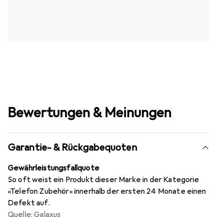
Bewertungen & Meinungen
Garantie- & Rückgabequoten
Gewährleistungsfallquote
So oft weist ein Produkt dieser Marke in der Kategorie
«Telefon Zubehör» innerhalb der ersten 24 Monate einen
Defekt auf.
Quelle: Galaxus