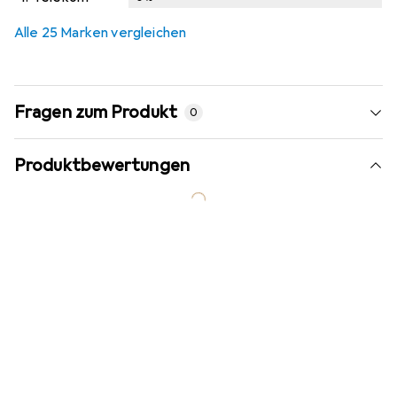
Alle 25 Marken vergleichen
Fragen zum Produkt
0
Produktbewertungen