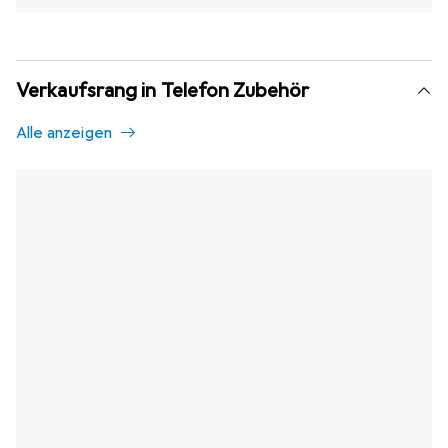
Verkaufsrang in Telefon Zubehör
Alle anzeigen