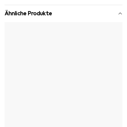
Ähnliche Produkte