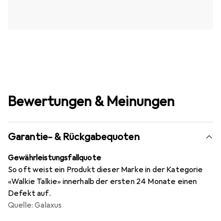
Bewertungen & Meinungen
Garantie- & Rückgabequoten
Gewährleistungsfallquote
So oft weist ein Produkt dieser Marke in der Kategorie
«Walkie Talkie» innerhalb der ersten 24 Monate einen
Defekt auf.
Quelle: Galaxus