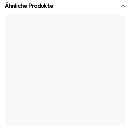
Ähnliche Produkte