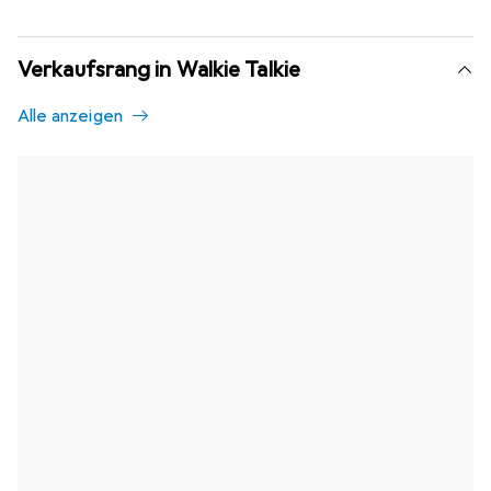
Verkaufsrang in Walkie Talkie
Alle anzeigen